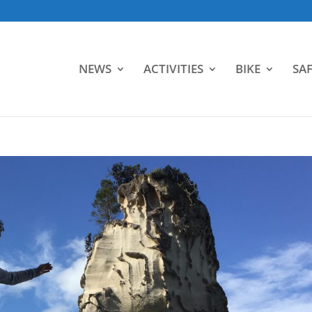
NEWS
ACTIVITIES
BIKE
SAF