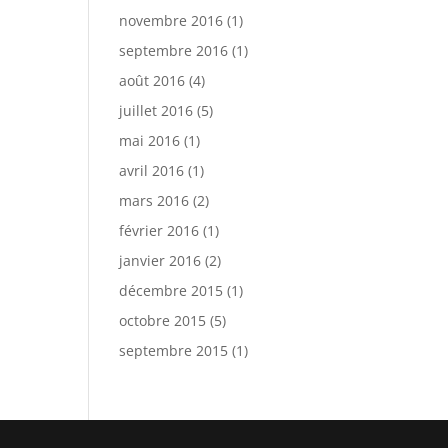
novembre 2016
(1)
septembre 2016
(1)
août 2016
(4)
juillet 2016
(5)
mai 2016
(1)
avril 2016
(1)
mars 2016
(2)
février 2016
(1)
janvier 2016
(2)
décembre 2015
(1)
octobre 2015
(5)
septembre 2015
(1)