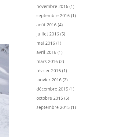
novembre 2016
(1)
septembre 2016
(1)
août 2016
(4)
juillet 2016
(5)
mai 2016
(1)
avril 2016
(1)
mars 2016
(2)
février 2016
(1)
janvier 2016
(2)
décembre 2015
(1)
octobre 2015
(5)
septembre 2015
(1)