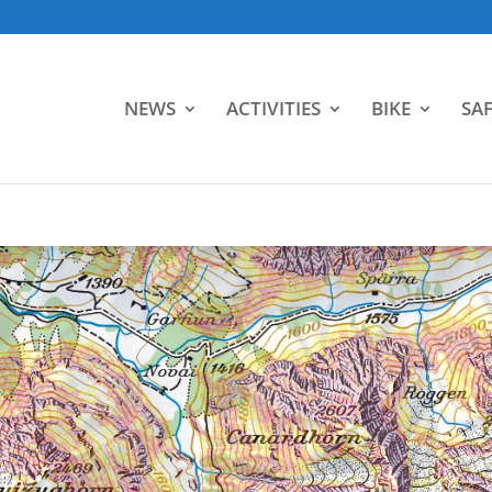
NEWS
ACTIVITIES
BIKE
SAF