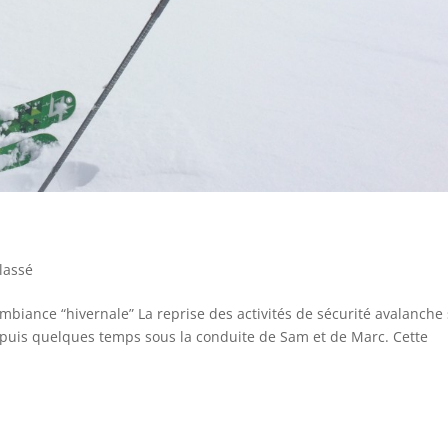
lassé
mbiance “hivernale” La reprise des activités de sécurité avalanche
puis quelques temps sous la conduite de Sam et de Marc. Cette