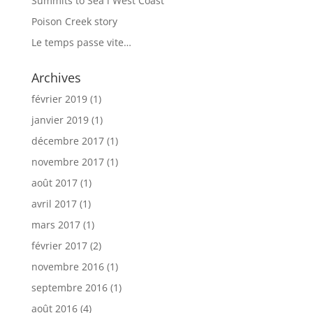
Summits to Sea l West Coast
Poison Creek story
Le temps passe vite…
Archives
février 2019
(1)
janvier 2019
(1)
décembre 2017
(1)
novembre 2017
(1)
août 2017
(1)
avril 2017
(1)
mars 2017
(1)
février 2017
(2)
novembre 2016
(1)
septembre 2016
(1)
août 2016
(4)