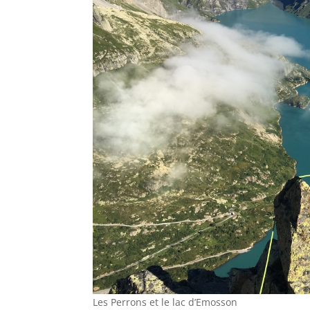
Les Perrons et le lac d’Emosson