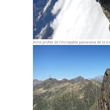
Anne profite de l’incroyable panorama de la t