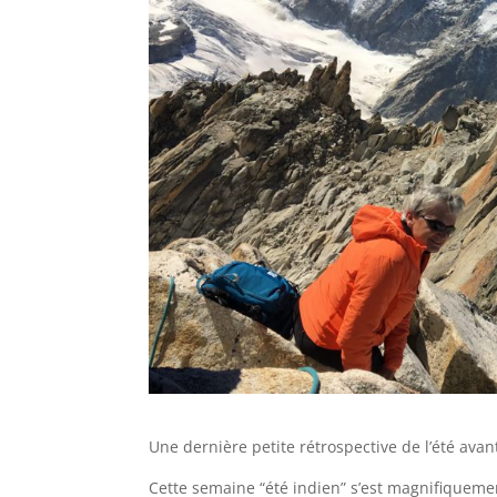
Une dernière petite rétrospective de l’été avan
Cette semaine “été indien” s’est magnifiquemen