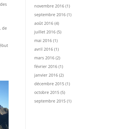
 des
novembre 2016
(1)
septembre 2016
(1)
août 2016
(4)
, de
juillet 2016
(5)
mai 2016
(1)
début
avril 2016
(1)
mars 2016
(2)
février 2016
(1)
janvier 2016
(2)
décembre 2015
(1)
octobre 2015
(5)
septembre 2015
(1)