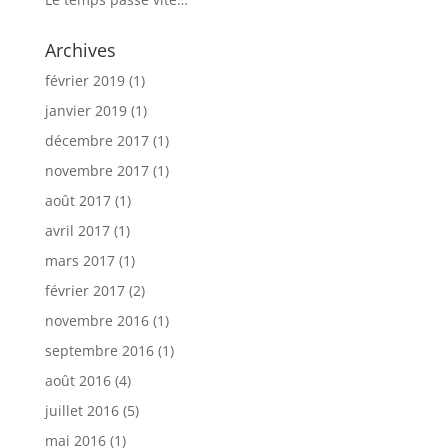
Archives
février 2019
(1)
janvier 2019
(1)
décembre 2017
(1)
novembre 2017
(1)
août 2017
(1)
avril 2017
(1)
mars 2017
(1)
février 2017
(2)
novembre 2016
(1)
septembre 2016
(1)
août 2016
(4)
juillet 2016
(5)
mai 2016
(1)