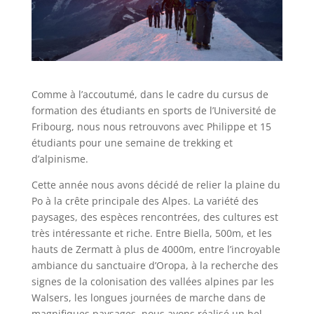
Comme à l’accoutumé, dans le cadre du cursus de
formation des étudiants en sports de l’Université de
Fribourg, nous nous retrouvons avec Philippe et 15
étudiants pour une semaine de trekking et
d’alpinisme.
Cette année nous avons décidé de relier la plaine du
Po à la crête principale des Alpes. La variété des
paysages, des espèces rencontrées, des cultures est
très intéressante et riche. Entre Biella, 500m, et les
hauts de Zermatt à plus de 4000m, entre l’incroyable
ambiance du sanctuaire d’Oropa, à la recherche des
signes de la colonisation des vallées alpines par les
Walsers, les longues journées de marche dans de
magnifiques paysages, nous avons réalisé un bel