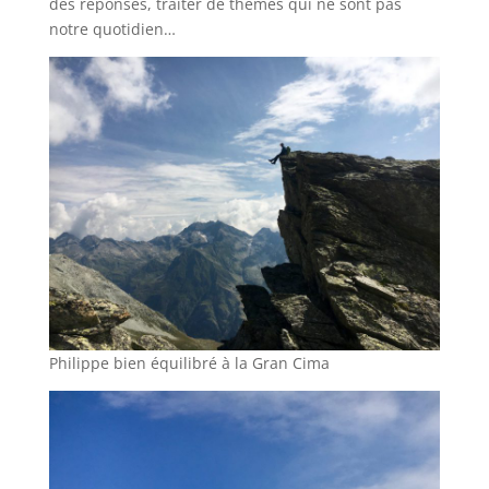
des réponses, traiter de thèmes qui ne sont pas
notre quotidien…
Philippe bien équilibré à la Gran Cima