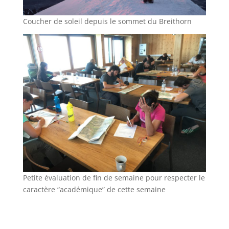
Coucher de soleil depuis le sommet du Breithorn
Petite évaluation de fin de semaine pour respecter le
caractère “académique” de cette semaine