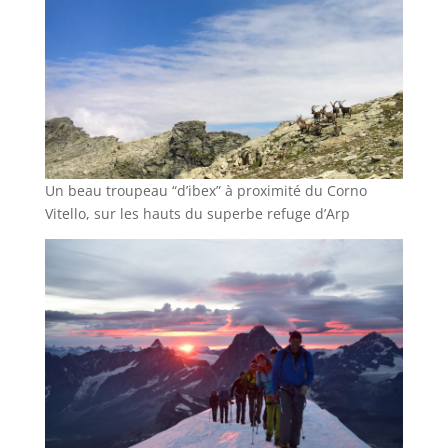
Un beau troupeau “d’ibex” à proximité du Corno
Vitello, sur les hauts du superbe refuge d’Arp