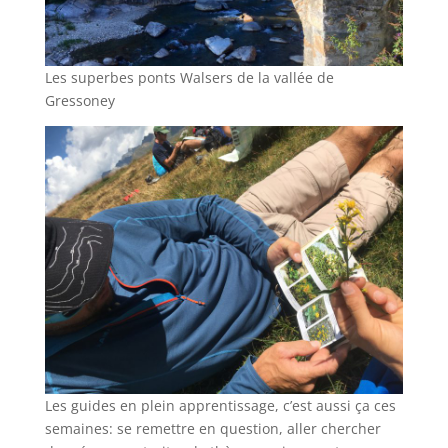
Les superbes ponts Walsers de la vallée de
Gressoney
Les guides en plein apprentissage, c’est aussi ça ces
semaines: se remettre en question, aller chercher