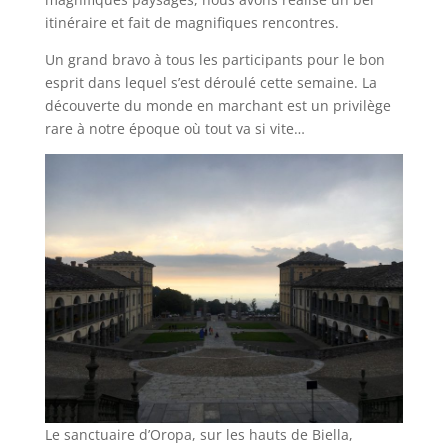
itinéraire et fait de magnifiques rencontres.
Un grand bravo à tous les participants pour le bon
esprit dans lequel s’est déroulé cette semaine. La
découverte du monde en marchant est un privilège
rare à notre époque où tout va si vite…
Le sanctuaire d’Oropa, sur les hauts de Biella,