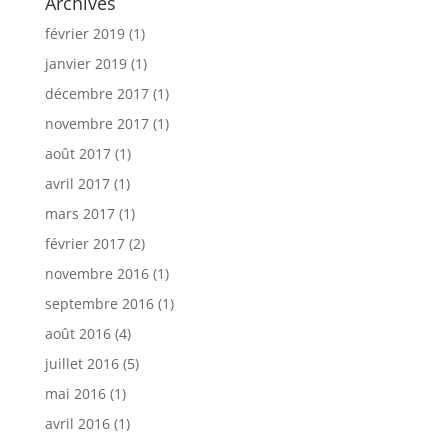
Archives
février 2019
(1)
janvier 2019
(1)
décembre 2017
(1)
novembre 2017
(1)
août 2017
(1)
avril 2017
(1)
mars 2017
(1)
février 2017
(2)
novembre 2016
(1)
septembre 2016
(1)
août 2016
(4)
juillet 2016
(5)
mai 2016
(1)
avril 2016
(1)