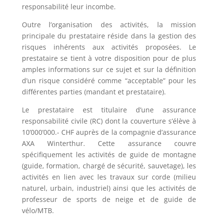
responsabilité leur incombe.
Outre l’organisation des activités, la mission
principale du prestataire réside dans la gestion des
risques inhérents aux activités proposées. Le
prestataire se tient à votre disposition pour de plus
amples informations sur ce sujet et sur la définition
d’un risque considéré comme “acceptable” pour les
différentes parties (mandant et prestataire).
Le prestataire est titulaire d’une assurance
responsabilité civile (RC) dont la couverture s’élève à
10’000’000.- CHF auprès de la compagnie d’assurance
AXA Winterthur. Cette assurance couvre
spécifiquement les activités de guide de montagne
(guide, formation, chargé de sécurité, sauvetage), les
activités en lien avec les travaux sur corde (milieu
naturel, urbain, industriel) ainsi que les activités de
professeur de sports de neige et de guide de
vélo/MTB.